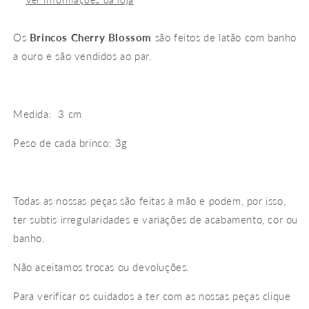
Os
Brincos Cherry Blossom
são feitos de latão com banho
a ouro
e são vendidos ao par.
Medida: 3 cm
Peso de cada brinco: 3g
Todas as nossas peças são feitas à mão e podem, por isso,
ter subtis irregularidades e variações de acabamento, cor ou
banho.
Não aceitamos trocas ou devoluções.
Para verificar os cuidados a ter com as nossas peças clique