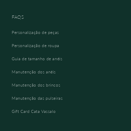
FAQS
Personalização de peças
Personalização de roupa
Guia de tamanho de anéis
Manutenção dos anéis
Manutenção dos brincos
Manutenção das pulseiras
Gift Card Cata Vassalo